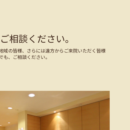
ご相談ください。
地域の皆様、さらには遠方からご来院いただく皆様
でも、ご相談ください。