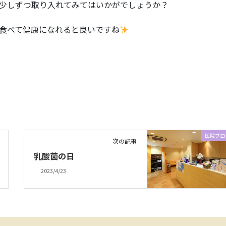
少しずつ取り入れてみてはいかがでしょうか？
食べて健康になれると良いですね
医院ブロ
次の記事
乳酸菌の日
2023/4/23