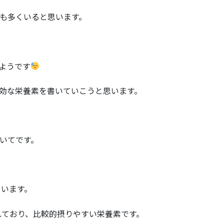
も多くいると思います。
ようです
効な栄養素を書いていこうと思います。
いてです。
ています。
れており、比較的摂りやすい栄養素です。