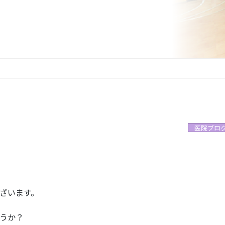
医院ブロ
ざいます。
うか？