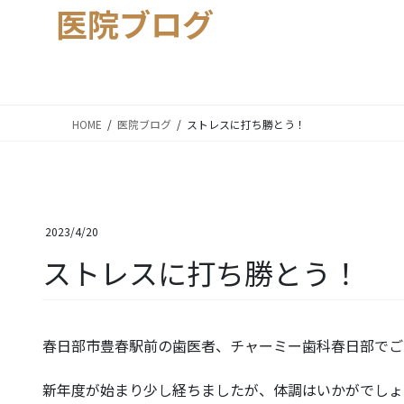
医院ブログ
HOME
医院ブログ
ストレスに打ち勝とう！
2023/4/20
ストレスに打ち勝とう！
春日部市豊春駅前の歯医者、チャーミー歯科春日部でご
新年度が始まり少し経ちましたが、体調はいかがでしょ