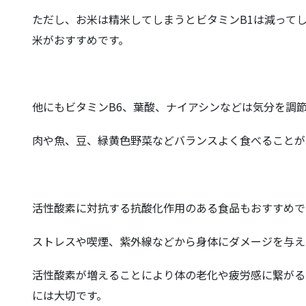
ただし、お米は精米してしまうとビタミンB1は減って
米がおすすめです。
他にもビタミンB6、葉酸、ナイアシンなどは気分を調
肉や魚、豆、緑黄色野菜などバランスよく食べることが
活性酸素に対抗する抗酸化作用のある食品もおすすめで
ストレスや喫煙、紫外線などから身体にダメージを与え
活性酸素が増えることにより体の老化や疲労感に繋がる
には大切です。