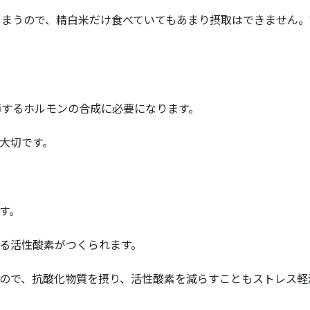
しまうので、精白米だけ食べていてもあまり摂取はできません。
節するホルモンの合成に必要になります。
大切です。
す。
る活性酸素がつくられます。
ので、抗酸化物質を摂り、活性酸素を減らすこともストレス軽