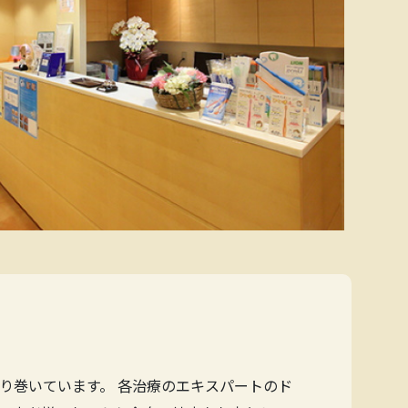
り巻いています。 各治療のエキスパートのド