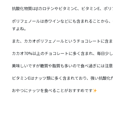
抗酸化物質はβカロテンやビタミンC、ビタミンE、ポ
ポリフェノールは赤ワインなどにも含まれることから、
すよね。
また、カカオポリフェノールというチョコレートに含ま
カカオ70%以上のチョコレートに多く含まれ、毎日少
美味しいですが糖質や脂質も多いので食べ過ぎには注意
ビタミンEはナッツ類に多く含まれており、強い抗酸化
おやつにナッツを食べることがおすすめです