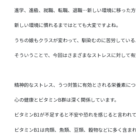
進学、進級、就職、転職、退職…新しい環境に移った方
新しい環境に慣れるまではとても大変ですよね。
うちの娘もクラスが変わって、馴染むのに苦労している
そういうことで、今回はさまざまなストレスに対して有
精神的なストレス、うつ対策に有効とされる栄養素につ
心の健康とビタミンB群は深く関係しています。
ビタミンB1が不足すると不安や恐れを感じると言われ
ビタミンB1は肉類、魚類、豆類、穀物などに多く含ま